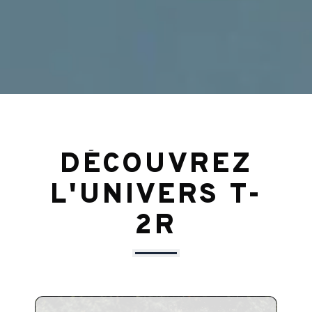
DÉCOUVREZ
L'UNIVERS T-
2R