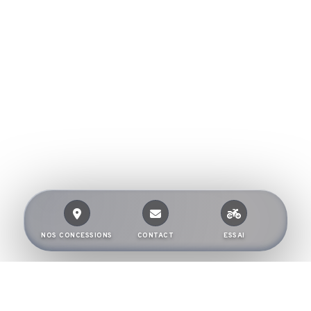
NOS CONCESSIONS
CONTACT
ESSAI