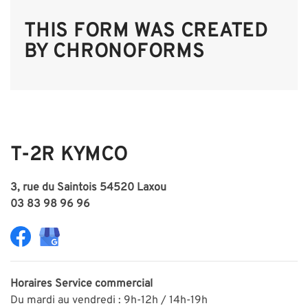
THIS FORM WAS CREATED
BY CHRONOFORMS
T-2R KYMCO
3, rue du Saintois 54520 Laxou
03 83 98 96 96
Horaires
Service commercial
Du mardi au vendredi : 9h-12h / 14h-19h