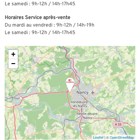
Le samedi : 9h-12h / 14h-17h45
Horaires
Service après-vente
Du mardi au vendredi : 9h-12h / 14h-19h
Le samedi : 9h-12h / 14h-17h45
+
−
Leaflet
| ©
OpenStreetMap