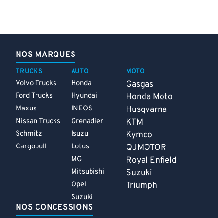
NOS MARQUES
TRUCKS
AUTO
MOTO
Volvo Trucks
Honda
Gasgas
Ford Trucks
Hyundai
Honda Moto
Maxus
INEOS
Husqvarna
Nissan Trucks
Grenadier
KTM
Schmitz
Isuzu
Kymco
Cargobull
Lotus
QJMOTOR
MG
Royal Enfield
Mitsubishi
Suzuki
Opel
Triumph
Suzuki
NOS CONCESSIONS