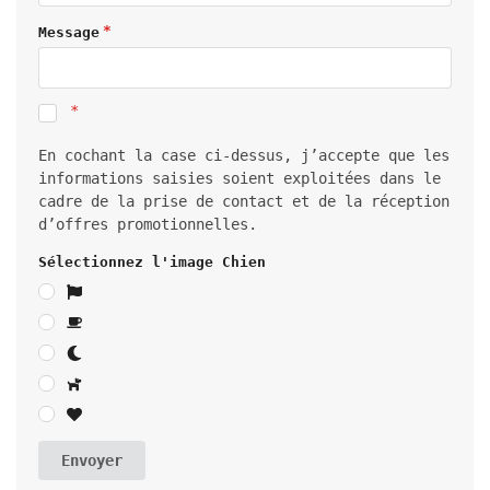
Message
En cochant la case ci-dessus, j’accepte que les
informations saisies soient exploitées dans le
cadre de la prise de contact et de la réception
d’offres promotionnelles.
Sélectionnez l'image Chien
Envoyer