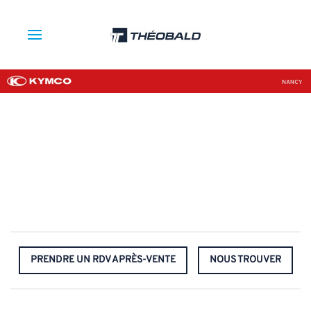
PRENDRE UN RDV APRÈS-VENTE
NOUS TROUVER