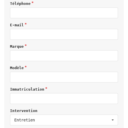
Téléphone
E-mail
Marque
Modèle
Immatriculation
Intervention
Entretien