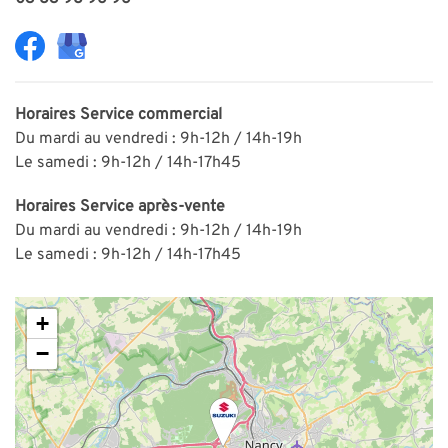
Horaires
Service commercial
Du mardi au vendredi : 9h-12h / 14h-19h
Le samedi : 9h-12h / 14h-17h45
Horaires
Service après-vente
Du mardi au vendredi : 9h-12h / 14h-19h
Le samedi : 9h-12h / 14h-17h45
+
−