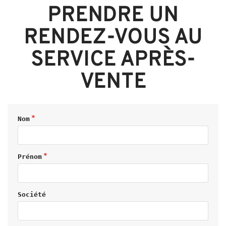
PRENDRE UN
RENDEZ-VOUS AU
SERVICE APRÈS-
VENTE
Nom
Prénom
Société