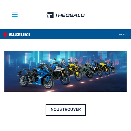
NOUS TROUVER