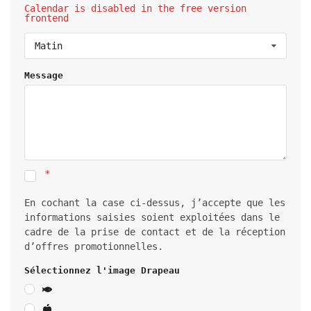
Calendar is disabled in the free version
frontend
Matin
Message
En cochant la case ci-dessus, j’accepte que les
informations saisies soient exploitées dans le
cadre de la prise de contact et de la réception
d’offres promotionnelles.
Sélectionnez l'image Drapeau